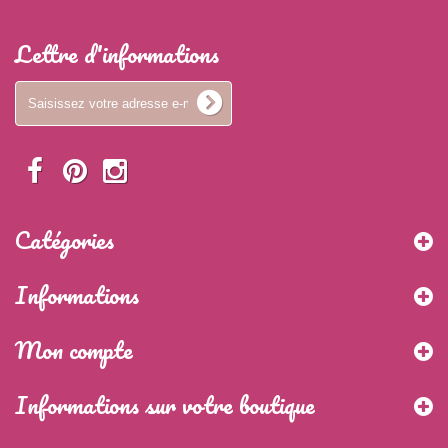
Lettre d'informations
Catégories
Informations
Mon compte
Informations sur votre boutique