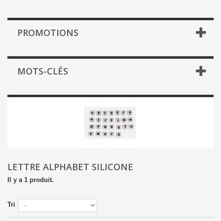
PROMOTIONS
MOTS-CLÉS
LETTRE ALPHABET SILICONE
Il y a 1 produit.
Tri