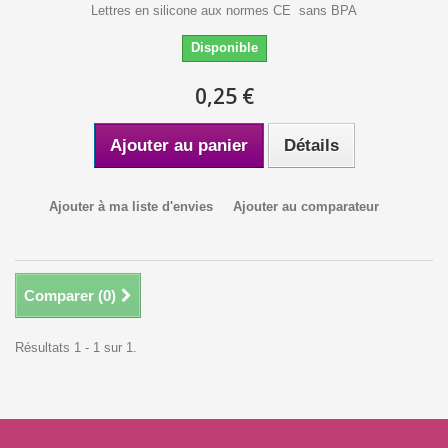
Lettres en silicone aux normes CE sans BPA
Disponible
0,25 €
Ajouter au panier
Détails
Ajouter à ma liste d'envies
Ajouter au comparateur
Comparer (
0
)
Résultats 1 - 1 sur 1.