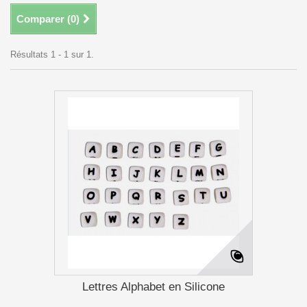
Comparer (
0
)
Résultats 1 - 1 sur 1.
Lettres Alphabet en Silicone