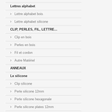
Lettres alphabet
Lettre alphabet bois
Lettre alphabet silicone
CLIP, PERLES, FIL, LETTRE...
Clip en bois
Perles en bois
Fil et cordon
Autre Matériel
ANNEAUX
Le silicone
Clip silicone
Perle silicone 12mm
Perle silicone hexagonale
Perle silicone plates 12mm