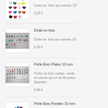
Coeur en bois aux normes CE
0,20 €
Etoile en bois
Etoile en bois aux normes CE
0,30 €
Perle Bois Plates 10 mm
Perles en bois rondes, vendu
en sachet par lot de 50 perles
Diamètre :...
0,90 €
Perle Bois Rondes 10 mm