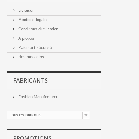
Livraison
Mentions légales
Conditions d'utilisation
A propos
Paiement sécurisé
Nos magasins
FABRICANTS
Fashion Manufacturer
Tous les fabricants
PROMOTIONS