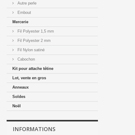
Autre perle
Embout
Mercerie
Fil Polyester 1,5 mm
Fil Polyester 2 mm
Fil Nylon satiné
Cabochon
Kit pour attache tétine
Lot, vente en gros
Anneaux
Soldes
Noël
INFORMATIONS