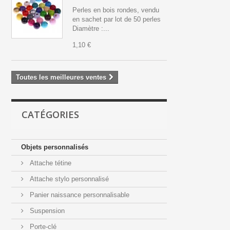
Perles en bois rondes, vendu
en sachet par lot de 50 perles
Diamètre :...
1,10 €
Toutes les meilleures ventes
CATÉGORIES
Objets personnalisés
Attache tétine
Attache stylo personnalisé
Panier naissance personnalisable
Suspension
Porte-clé