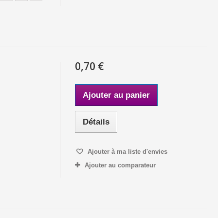
0,70 €
Ajouter au panier
Détails
Ajouter à ma liste d'envies
Ajouter au comparateur