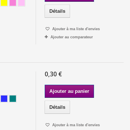
Détails
Ajouter à ma liste d'envies
Ajouter au comparateur
0,30 €
Ajouter au panier
Détails
Ajouter à ma liste d'envies