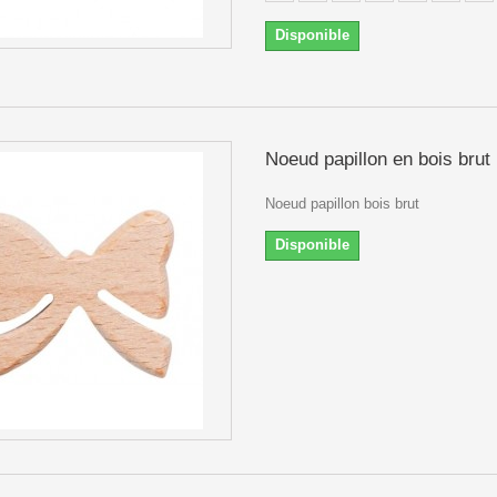
Disponible
Noeud papillon en bois brut
Noeud papillon bois brut
Disponible