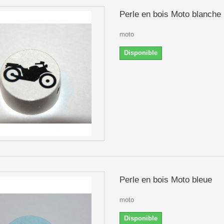
Perle en bois Moto blanche
moto
Disponible
Perle en bois Moto bleue
moto
Disponible