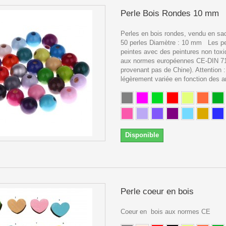
Perle Bois Rondes 10 mm
Perles en bois rondes, vendu en sac
50 perles Diamètre : 10 mm Les pe
peintes avec des peintures non tox
aux normes européennes CE-DIN 71.
provenant pas de Chine). Attention :
légèrement variée en fonction des a
Disponible
Perle coeur en bois
Coeur en bois aux normes CE