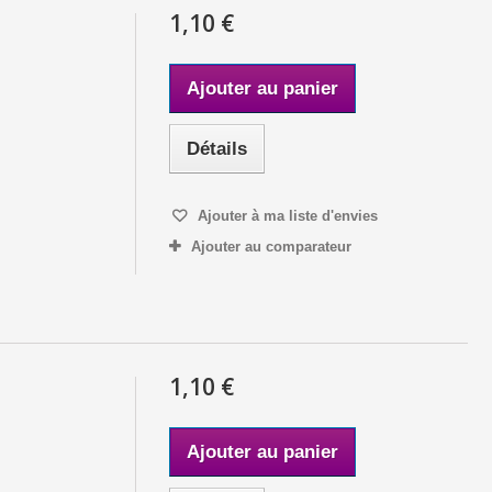
1,10 €
Ajouter au panier
Détails
Ajouter à ma liste d'envies
Ajouter au comparateur
1,10 €
Ajouter au panier