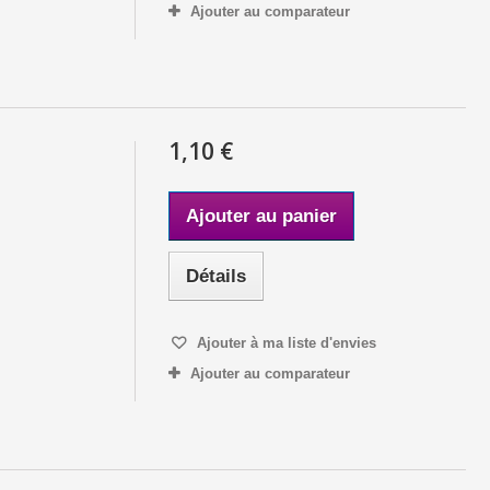
Ajouter au comparateur
1,10 €
Ajouter au panier
Détails
Ajouter à ma liste d'envies
Ajouter au comparateur