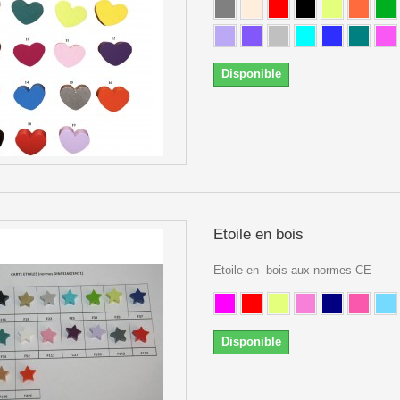
Disponible
Etoile en bois
Etoile en bois aux normes CE
Disponible