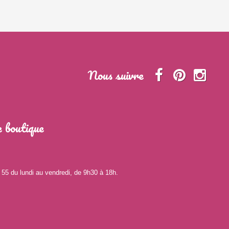
Nous suivre
 boutique
 55 du lundi au vendredi, de 9h30 à 18h.