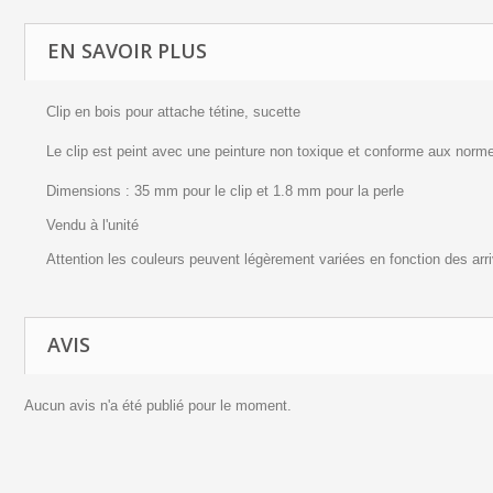
EN SAVOIR PLUS
Clip en bois pour attache tétine, sucette
Le clip est peint avec une peinture non toxique et conforme aux norm
Dimensions : 35 mm pour le clip et 1.8 mm pour la perle
Vendu à l'unité
Attention les couleurs peuvent légèrement variées en fonction des arr
AVIS
Aucun avis n'a été publié pour le moment.