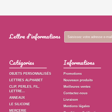
Lettre d'informations
Catégories
Informations
OBJETS PERSONNALISÉS
Promotions
LETTRES ALPHABET
Nouveaux produits
CLIP, PERLES, FIL,
Meilleures ventes
LETTRE...
Contactez-nous
ANNEAUX
Livraison
LE SILICONE
Mentions légales
MERCERIE