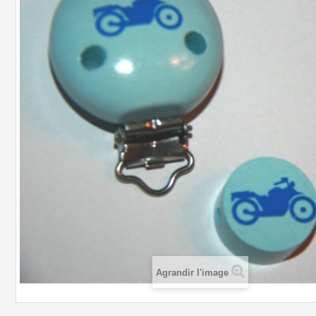
Agrandir l'image