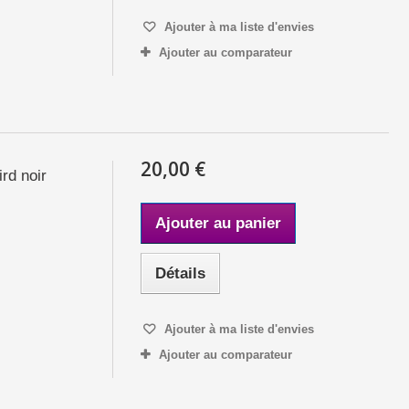
Ajouter à ma liste d'envies
Ajouter au comparateur
20,00 €
rd noir
Ajouter au panier
Détails
Ajouter à ma liste d'envies
Ajouter au comparateur