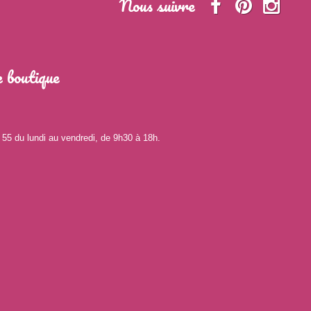
Nous suivre
 boutique
 55 du lundi au vendredi, de 9h30 à 18h.