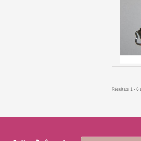
Résultats 1 - 6 