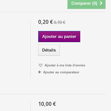
Comparer (
0
)
0,20 €
0,70 €
Ajouter au panier
Détails
Ajouter à ma liste d'envies
Ajouter au comparateur
10,00 €