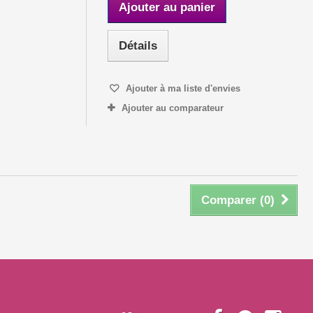
Ajouter au panier
Détails
Ajouter à ma liste d'envies
Ajouter au comparateur
Comparer (
0
)