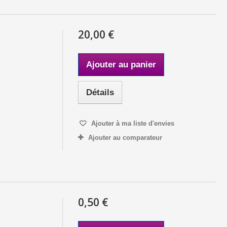
20,00 €
Ajouter au panier
Détails
Ajouter à ma liste d'envies
Ajouter au comparateur
0,50 €