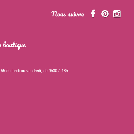
Nous suivre
 boutique
 55 du lundi au vendredi, de 9h30 à 18h.