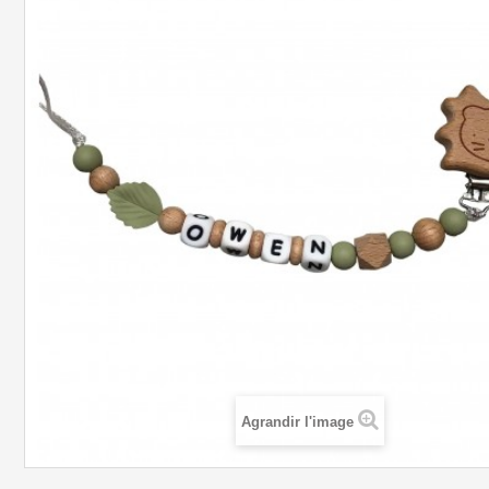
Agrandir l'image