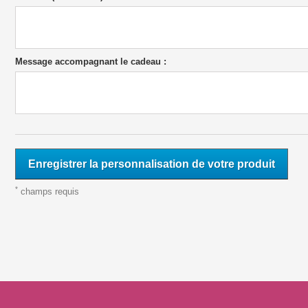
Message accompagnant le cadeau :
Enregistrer la personnalisation de votre produit
*
champs requis