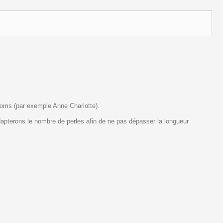
oms (par exemple Anne Charlotte).
dapterons le nombre de perles afin de ne pas dépasser la longueur