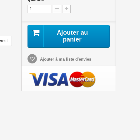
Ajouter au
panier
erest
Ajouter à ma liste d'envies