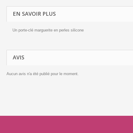
EN SAVOIR PLUS
Un porte-clé marguerite en perles silicone
AVIS
Aucun avis n'a été publié pour le moment.