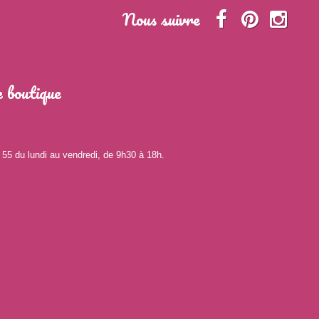
Nous suivre
 boutique
 55 du lundi au vendredi, de 9h30 à 18h.